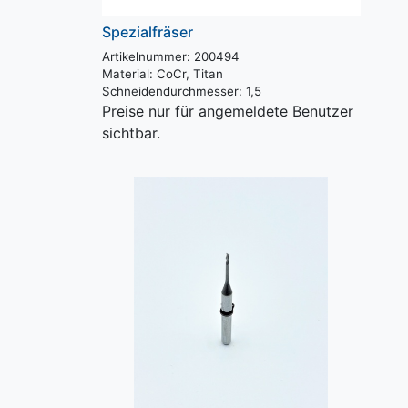
Spezialfräser
Artikelnummer: 200494
Material:
CoCr, Titan
Schneidendurchmesser:
1,5
Preise nur für angemeldete Benutzer
sichtbar.