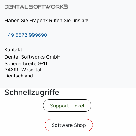
Haben Sie Fragen? Rufen Sie uns an!
+49 5572 999690
Kontakt:
Dental Softworks GmbH
Scheuerbreite 9-11
34399 Wesertal
Deutschland
Schnellzugriffe
Support Ticket
Software Shop