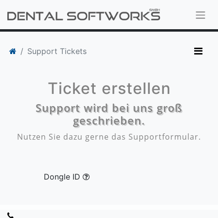
Support Tickets
Ticket erstellen
Support wird bei uns groß
geschrieben.
Nutzen Sie dazu gerne das Supportformular.
Dongle ID