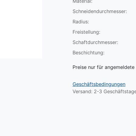
Material:
Schneidendurchmesser:
Radius:
Freistellung:
Schaftdurchmesser:
Beschichtung:
Preise nur für angemeldete 
Geschäftsbedingungen
Versand: 2-3 Geschäftstag