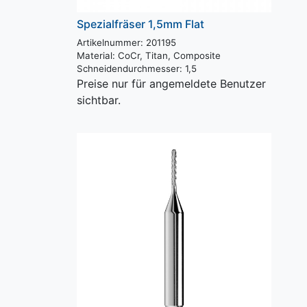
Spezialfräser 1,5mm Flat
Artikelnummer: 201195
Material:
CoCr, Titan, Composite
Schneidendurchmesser:
1,5
Preise nur für angemeldete Benutzer
sichtbar.