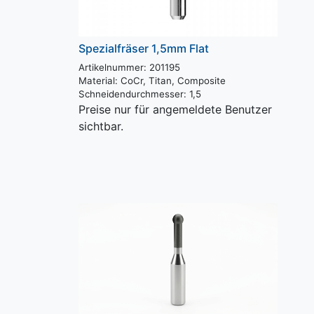
Spezialfräser 1,5mm Flat
Artikelnummer: 201195
Material:
CoCr, Titan, Composite
Schneidendurchmesser:
1,5
Preise nur für angemeldete Benutzer
sichtbar.