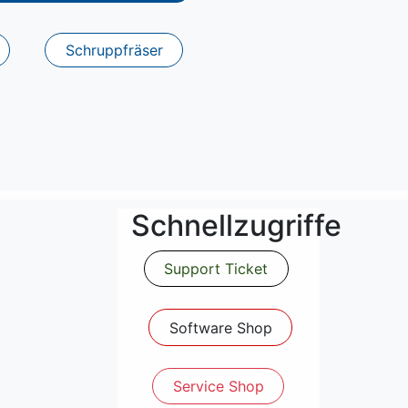
Schruppfräser
Schnellzugriffe
Support Ticket
Software Shop
Service Shop