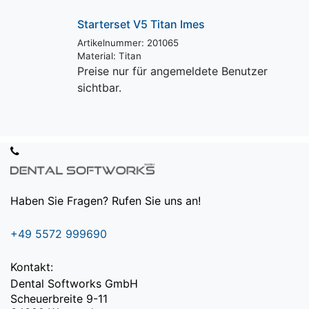
Starterset V5 Titan Imes
Artikelnummer: 201065
Material:
Titan
Preise nur für angemeldete Benutzer
sichtbar.
Haben Sie Fragen? Rufen Sie uns an!
+49 5572 999690
Kontakt:
Dental Softworks GmbH
Scheuerbreite 9-11