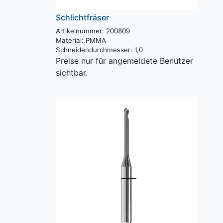
Schlichtfräser
Artikelnummer: 200809
Material:
PMMA
Schneidendurchmesser:
1,0
Preise nur für angemeldete Benutzer
sichtbar.