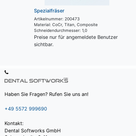
Spezialfräser
Artikelnummer: 200473
Material:
CoCr, Titan, Composite
Schneidendurchmesser:
1,0
Preise nur für angemeldete Benutzer
sichtbar.
Haben Sie Fragen? Rufen Sie uns an!
+49 5572 999690
Kontakt:
Dental Softworks GmbH