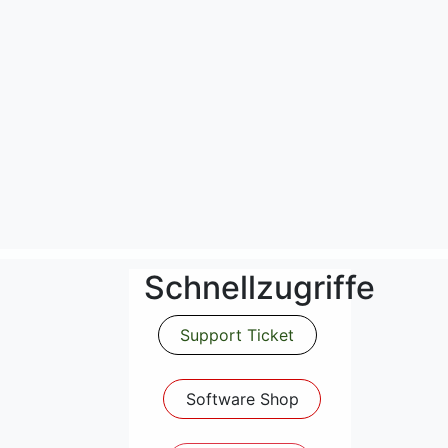
:
Schnellzugriffe
Support Ticket
Software Shop