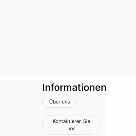
Informationen
Über uns
Kontaktieren Sie
uns