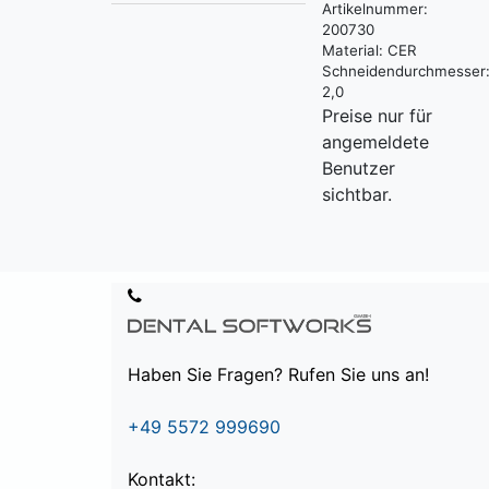
Artikelnummer:
200730
Material:
CER
Schneidendurchmesser
2,0
Preise nur für
angemeldete
Benutzer
sichtbar.
Haben Sie Fragen? Rufen Sie uns an!
+49 5572 999690
Kontakt: