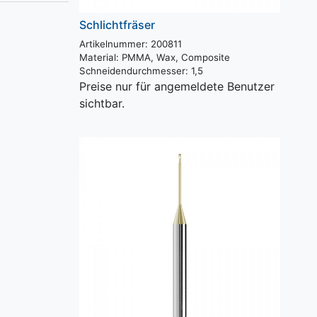
Schlichtfräser
Artikelnummer: 200811
Material:
PMMA, Wax, Composite
Schneidendurchmesser:
1,5
Preise nur für angemeldete Benutzer
sichtbar.