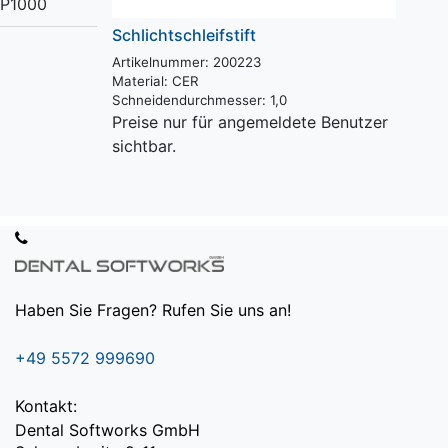
P1000
Schlichtschleifstift
Artikelnummer: 200223
Material:
CER
Schneidendurchmesser:
1,0
Preise nur für angemeldete Benutzer
sichtbar.
Haben Sie Fragen? Rufen Sie uns an!
+49 5572 999690
Kontakt:
Dental Softworks GmbH