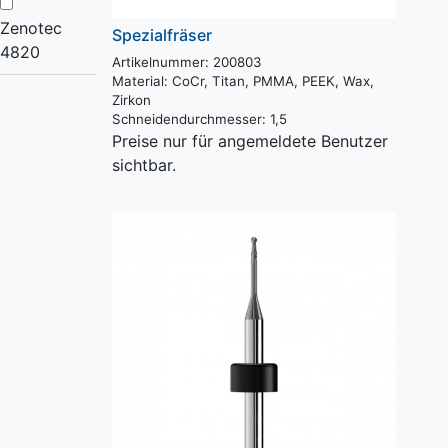
Zenotec
Spezialfräser
4820
Artikelnummer: 200803
Material:
CoCr, Titan, PMMA, PEEK, Wax,
Zirkon
Schneidendurchmesser:
1,5
Preise nur für angemeldete Benutzer
sichtbar.