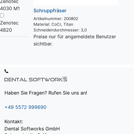
Zenotec
4030 M1
Schruppfräser
Artikelnummer: 200802
Zenotec
Material:
CoCr, Titan
4820
Schneidendurchmesser:
3,0
Preise nur für angemeldete Benutzer
sichtbar.
Haben Sie Fragen? Rufen Sie uns an!
+49 5572 999690
Kontakt:
Dental Softworks GmbH