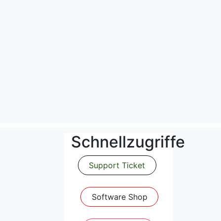
:
Schnellzugriffe
Support Ticket
Software Shop