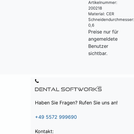
Artikelnummer:
200218
Material:
CER
Schneidendurchmesser
0,6
Preise nur für
angemeldete
Benutzer
sichtbar.
Haben Sie Fragen? Rufen Sie uns an!
+49 5572 999690
Kontakt: