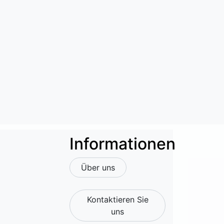
Informationen
Über uns
Kontaktieren Sie
uns