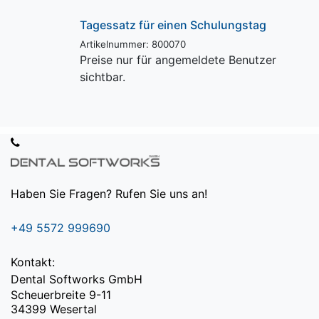
Tagessatz für einen Schulungstag
Artikelnummer: 800070
Preise nur für angemeldete Benutzer
sichtbar.
Haben Sie Fragen? Rufen Sie uns an!
+49 5572 999690
Kontakt:
Dental Softworks GmbH
Scheuerbreite 9-11
34399 Wesertal