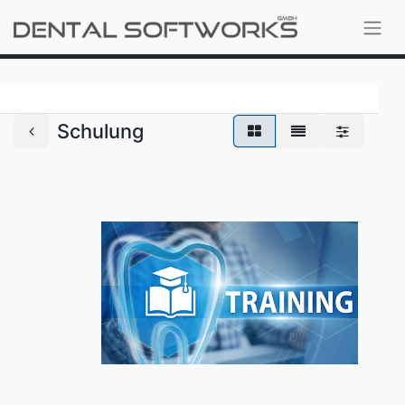
Schulung