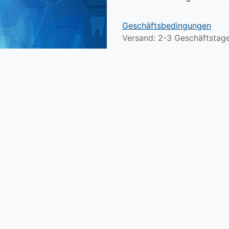
Geschäftsbedingungen
Versand: 2-3 Geschäftstag