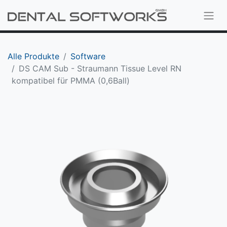
Alle Produkte
Software
DS CAM Sub - Straumann Tissue Level RN
kompatibel für PMMA (0,6Ball)