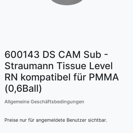
600143 DS CAM Sub -
Straumann Tissue Level
RN kompatibel für PMMA
(0,6Ball)
Allgemeine Geschäftsbedingungen
Preise nur für angemeldete Benutzer sichtbar.