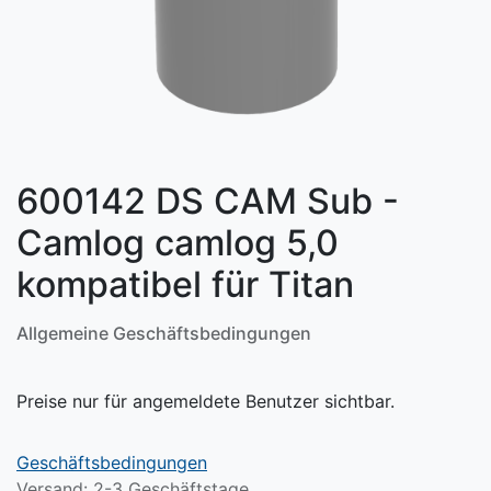
600142 DS CAM Sub -
Camlog camlog 5,0
kompatibel für Titan
Allgemeine Geschäftsbedingungen
Preise nur für angemeldete Benutzer sichtbar.
Geschäftsbedingungen
Versand: 2-3 Geschäftstage