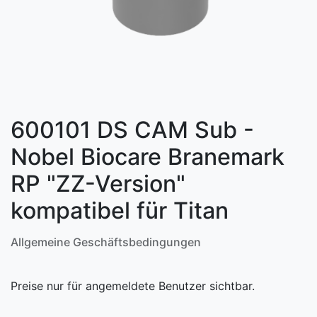
600101 DS CAM Sub -
Nobel Biocare Branemark
RP "ZZ-Version"
kompatibel für Titan
Allgemeine Geschäftsbedingungen
Preise nur für angemeldete Benutzer sichtbar.