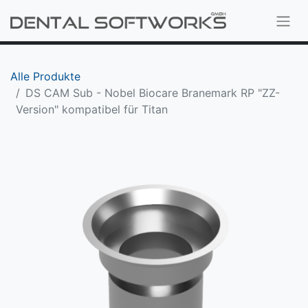
Alle Produkte
DS CAM Sub - Nobel Biocare Branemark RP "ZZ-
Version" kompatibel für Titan