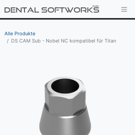
Alle Produkte
DS CAM Sub - Nobel NC kompatibel für Titan