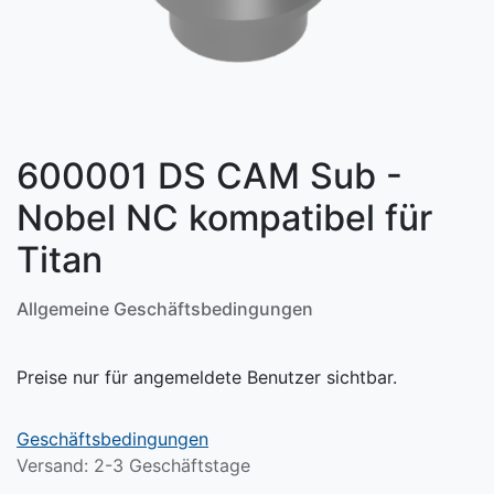
600001 DS CAM Sub -
Nobel NC kompatibel für
Titan
Allgemeine Geschäftsbedingungen
Preise nur für angemeldete Benutzer sichtbar.
Geschäftsbedingungen
Versand: 2-3 Geschäftstage