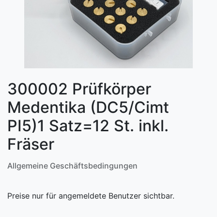
300002 Prüfkörper
Medentika (DC5/Cimt
PI5)1 Satz=12 St. inkl.
Fräser
Allgemeine Geschäftsbedingungen
Preise nur für angemeldete Benutzer sichtbar.