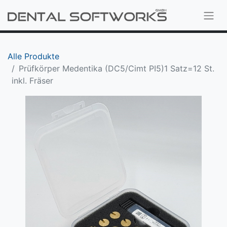
Alle Produkte
Prüfkörper Medentika (DC5/Cimt PI5)1 Satz=12 St.
inkl. Fräser