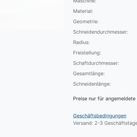
Maschine:
Material:
Geometrie:
Schneidendurchmesser:
Radius:
Freistellung:
Schaftdurchmesser:
Gesamtlänge:
Schneidenlänge:
Preise nur für angemeldete 
Geschäftsbedingungen
Versand: 2-3 Geschäftstag