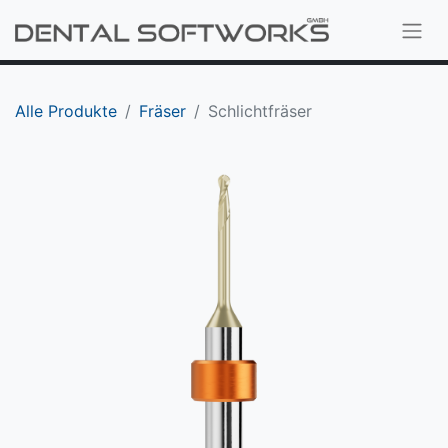
Alle Produkte
Fräser
Schlichtfräser