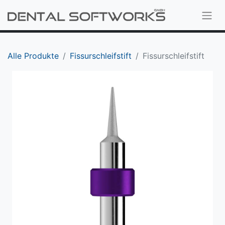
Alle Produkte
Fissurschleifstift
Fissurschleifstift