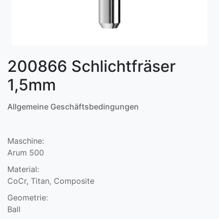
200866 Schlichtfräser
1,5mm
Allgemeine Geschäftsbedingungen
Maschine:
Arum 500
Material:
CoCr, Titan, Composite
Geometrie:
Ball