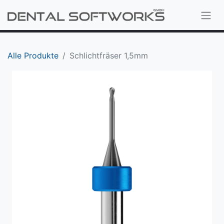
Alle Produkte
Schlichtfräser 1,5mm