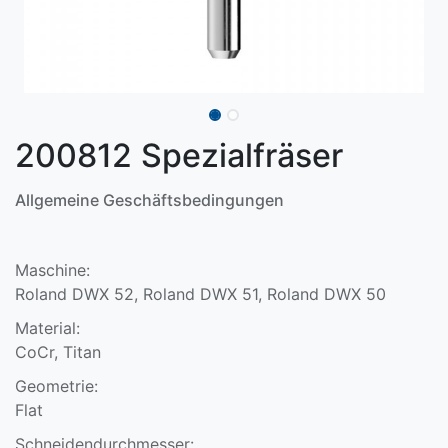
200812 Spezialfräser
Allgemeine Geschäftsbedingungen
Maschine:
Roland DWX 52, Roland DWX 51, Roland DWX 50
Material:
CoCr, Titan
Geometrie:
Flat
Schneidendurchmesser: