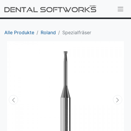
Alle Produkte
Roland
Spezialfräser