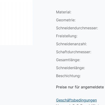
Material:
Geometrie:
Schneidendurchmesser:
Freistellung:
Schneidenanzahl:
Schaftdurchmesser:
Gesamtlänge:
Schneidenlänge:
Beschichtung:
Preise nur für angemeldete 
Geschäftsbedingungen