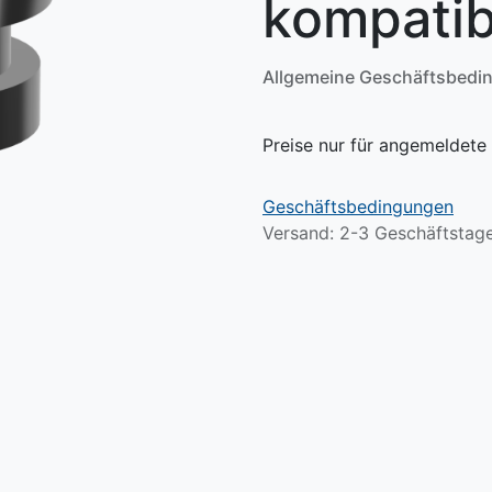
kompatib
Allgemeine Geschäftsbedi
Preise nur für angemeldete 
Geschäftsbedingungen
Versand: 2-3 Geschäftstag