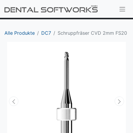
Alle Produkte
DC7
Schruppfräser CVD 2mm FS20