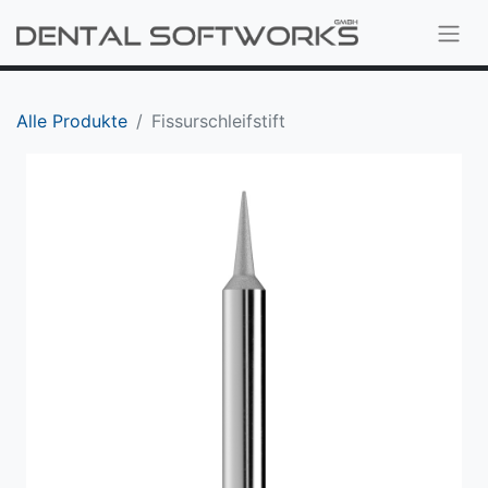
Alle Produkte
Fissurschleifstift