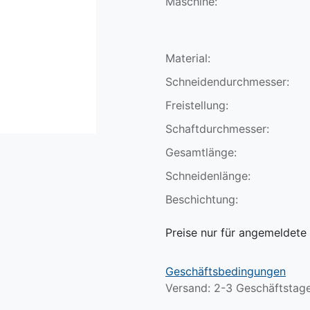
Maschine:
Material:
Schneidendurchmesser:
Freistellung:
Schaftdurchmesser:
Gesamtlänge:
Schneidenlänge:
Beschichtung:
Preise nur für angemeldete 
Geschäftsbedingungen
Versand: 2-3 Geschäftstag