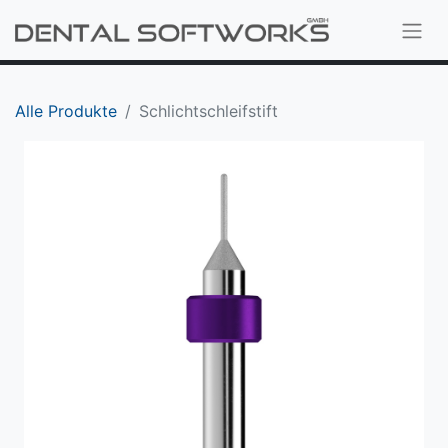
Alle Produkte
Schlichtschleifstift