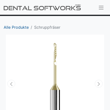
Alle Produkte
Schruppfräser