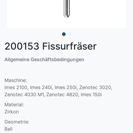
200153 Fissurfräser
Allgemeine Geschäftsbedingungen
Maschine:
Imes 2100, Imes 240i, Imes 250i, Zenotec 3020,
Zenotec 4030 M1, Zenotec 4820, Imes 150i
Material:
Zirkon
Geometrie:
Ball