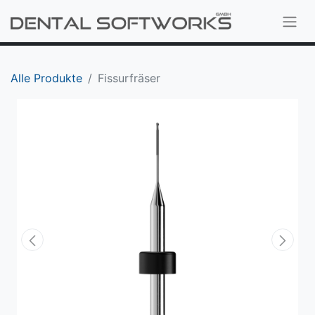
Alle Produkte
Fissurfräser