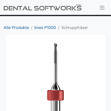
Alle Produkte
Imes P1000
Schruppfräser