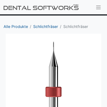
Alle Produkte
Schlichtfräser
Schlichtfräser