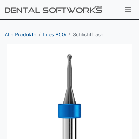
Alle Produkte
Imes 850i
Schlichtfräser