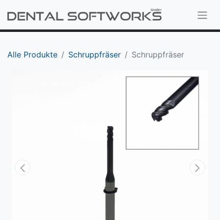
Alle Produkte
Schruppfräser
Schruppfräser