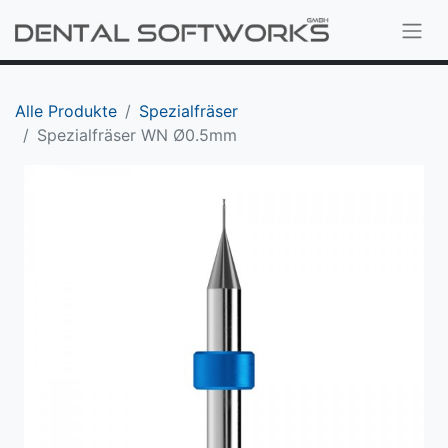
Alle Produkte
Spezialfräser
Spezialfräser WN Ø0.5mm