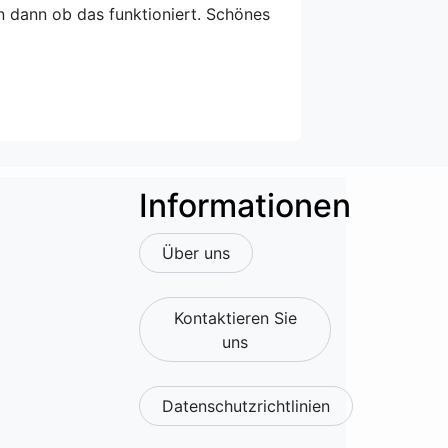
 dann ob das funktioniert. Schönes
Informationen
Über uns
Kontaktieren Sie
uns
Datenschutzrichtlinien