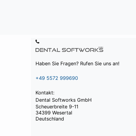
Haben Sie Fragen? Rufen Sie uns an!
+49 5572 999690
Kontakt:
Dental Softworks GmbH
Scheuerbreite 9-11
34399 Wesertal
Deutschland