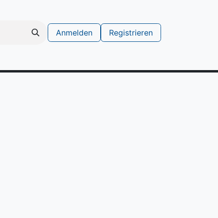
Anmelden
Registrieren
schinen
Support Ticket erstellen