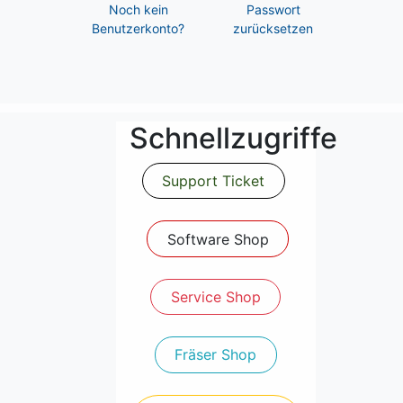
Noch kein
Passwort
Benutzerkonto?
zurücksetzen
Schnellzugriffe
Support Ticket
Software Shop
Service Shop
Fräser Shop