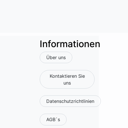
Informationen
Über uns
Kontaktieren Sie
uns
Datenschutzrichtlinien
AGB`s